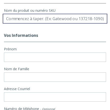
Nom du produit ou numéro SKU
Vos Informations
Prénom
Nom de Famille
Adresse Courriel
Numéro de téléphone
Optionnel