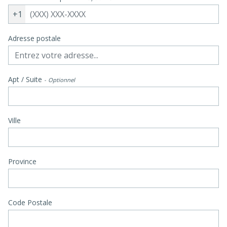
+1
Adresse postale
Apt / Suite
Optionnel
Ville
Province
Code Postale